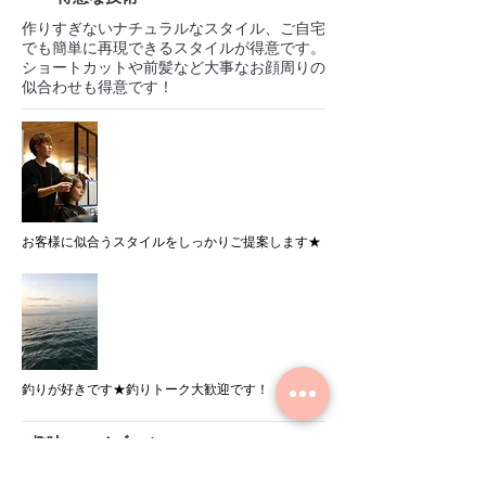
作りすぎないナチュラルなスタイル、ご自宅
でも簡単に再現できるスタイルが得意です。
ショートカットや前髪など大事なお顔周りの
似合わせも得意です！
お客様に似合うスタイルをしっかりご提案します★
釣りが好きです★釣りトーク大歓迎です！
趣味・マイブーム