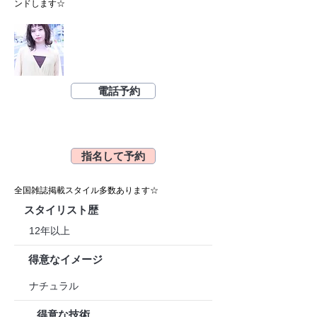
ンドします☆
電話予約
指名して予約
全国雑誌掲載スタイル多数あります☆
スタイリスト歴
12年以上
得意なイメージ
ナチュラル
得意な技術