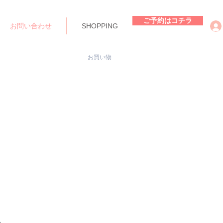
ご予約はコチラ
お問い合わせ
SHOPPING
お買い物
い。