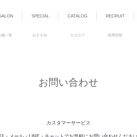
SALON
SPECIAL
CATALOG
RECRUIT
​店舗一覧
おすすめ
カタログ
採用情報
お問い合わせ
カスタマーサービス
話・メール・LINE・チャットでお気軽にお問い合わせくださ