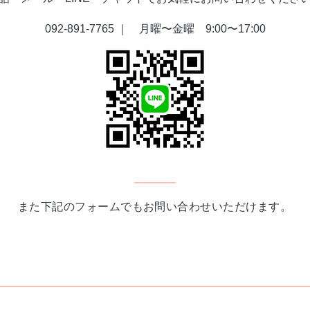
092-891-7765 ｜ 月曜〜金曜 9:00〜17:00
また下記のフォームでもお問い合わせいただけます。