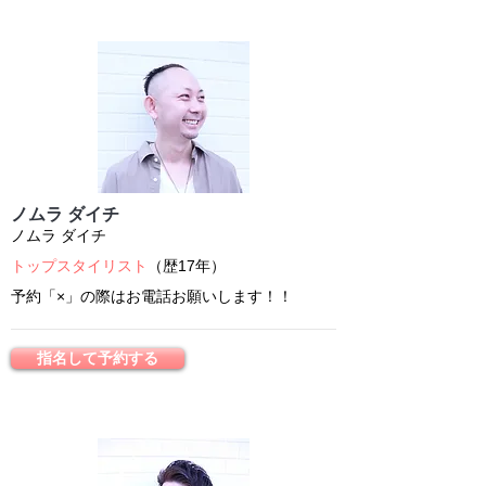
ノムラ ダイチ
ノムラ ダイチ
トップスタイリスト
（歴17年）
予約「×」の際はお電話お願いします！！
指名して予約する