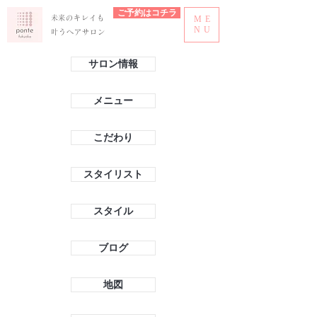
ご予約はコチラ
​未来のキレイも
ME
NU
叶うヘアサロン
サロン情報
メニュー
こだわり
スタイリスト
スタイル
ブログ
地図