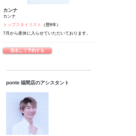
カンナ
カンナ
トップスタイリスト
（歴8年）
7月から産休に入らせていただいております。
指名して予約する
ponte 福間店のアシスタント