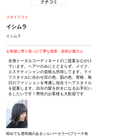
クチコミ
スタイリスト
イシムラ
イシムラ
お客様に寄り添った丁寧な接客、技術が魅力☆
全身トータルコーディネートのご提案を心がけ
ています。ヘアーのみにとどまらず、メイク、
エステティシャンの資格も所得してます。ライ
フスタイルに合わせ目の色、肌の色、骨格、毎
日のファッションを考慮し似合うヘアスタイル
を提案します。自分の髪を好きになるお手伝い
をしたいです！男性のお客様も大歓迎です
暗めでも透明感のあるシルバーカラー(ブリーチ有