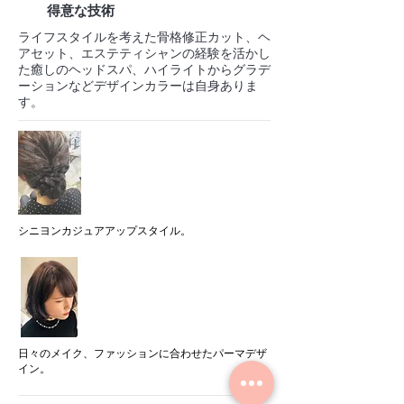
得意な技術
ライフスタイルを考えた骨格修正カット、ヘ
アセット、エステティシャンの経験を活かし
た癒しのヘッドスパ、ハイライトからグラデ
ーションなどデザインカラーは自身ありま
す。
シニヨンカジュアアップスタイル。
日々のメイク、ファッションに合わせたパーマデザ
イン。