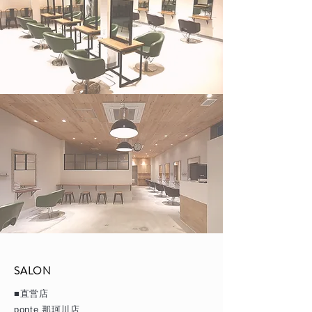
SALON
■直営店
ponte 那珂川店