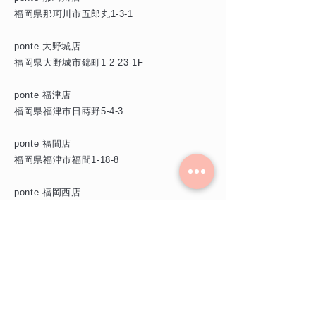
福岡県那珂川市五郎丸1-3-1
ponte 大野城店
福岡県大野城市錦町1-2-23-1F
ponte 福津店
福岡県福津市日蒔野5-4-3
ponte 福間店
​福岡県福津市福間1-18-8
​ponte 福岡西店
福岡県福岡市西区今宿2-5-4-2F
ponte 香椎店
​福岡県福岡市東区香椎駅前2-9-15-2F
campo 千早店
​福岡県福岡市東区千早5-32-22-2F